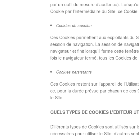
par un outil de mesure d’audience). Lorsqu’un 
Cookie par l’intermédiaire du Site, ce Cookie 
Cookies de session
Ces Cookies permettent aux exploitants du Sit
session de navigation. La session de navigat
navigateur et finit lorsqu’il ferme cette fenê
fois le navigateur fermé, tous les Cookies de
Cookies persistants
Ces Cookies restent sur l’appareil de l’Utilis
ce, pour la durée prévue par chacun de ces Co
le Site.
QUELS TYPES DE COOKIES L’EDITEUR UT
Différents types de Cookies sont utilisés sur le
nécessaires pour utiliser le Site, d’autres son