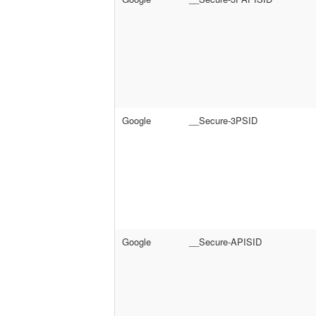
Google
__Secure-3PSID
Google
__Secure-APISID