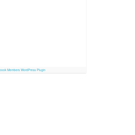
book Members WordPress Plugin