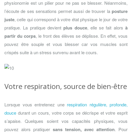
physionomie est un pilier pour ne pas se blesser. Néanmoins,
l’écoute de ses sensations permet aussi de trouver la
posture
juste
, celle qui correspond à votre état physique le jour de votre
pratique. La pratique devient
plus douce
, elle se fait alors
à
partir du corps
, le front des élèves se déplisse. En effet, vous
pouvez être souple et vous blesser car vos muscles sont
crispés suite à un stress survenu avant le cours.
Votre respiration, source de bien-être
Lorsque vous entretenez une
respiration régulière, profonde,
douce
durant un cours, votre corps se décrispe et votre esprit
s’apaise. Quelques soient vos capacités physiques, vous
pouvez alors pratiquer
sans tension, avec attention
. Pour