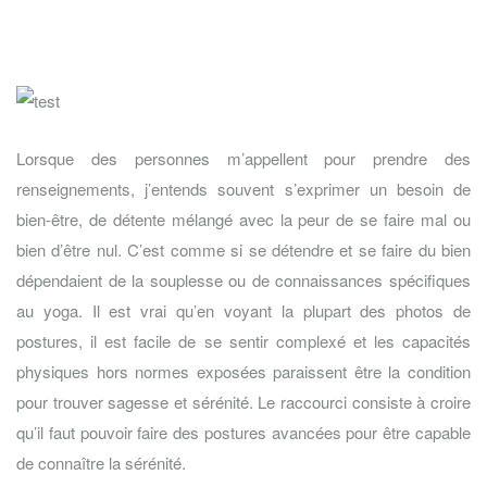
Lorsque des personnes m’appellent pour prendre des
renseignements, j’entends souvent s’exprimer un besoin de
bien-être, de détente mélangé avec la peur de se faire mal ou
bien d’être nul. C’est comme si se détendre et se faire du bien
dépendaient de la souplesse ou de connaissances spécifiques
au yoga. Il est vrai qu’en voyant la plupart des photos de
postures, il est facile de se sentir complexé et les capacités
physiques hors normes exposées paraissent être la condition
pour trouver sagesse et sérénité. Le raccourci consiste à croire
qu’il faut pouvoir faire des postures avancées pour être capable
de connaître la sérénité.