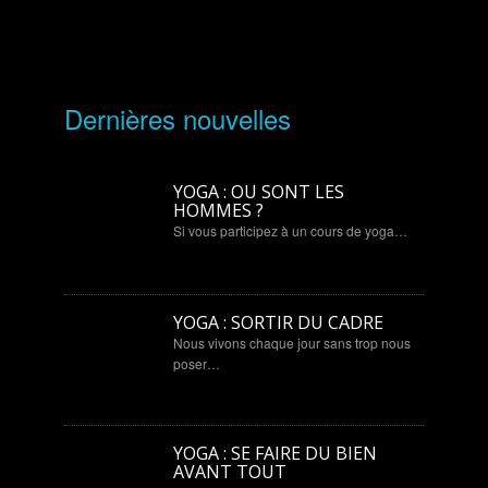
Dernières nouvelles
YOGA : OU SONT LES
HOMMES ?
Si vous participez à un cours de yoga…
YOGA : SORTIR DU CADRE
Nous vivons chaque jour sans trop nous
poser…
YOGA : SE FAIRE DU BIEN
AVANT TOUT