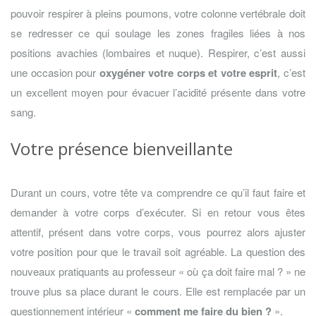
pouvoir respirer à pleins poumons, votre colonne vertébrale doit
se redresser ce qui soulage les zones fragiles liées à nos
positions avachies (lombaires et nuque). Respirer, c’est aussi
une occasion pour
oxygéner votre corps et votre esprit
, c’est
un excellent moyen pour évacuer l’acidité présente dans votre
sang.
Votre présence bienveillante
Durant un cours, votre tête va comprendre ce qu’il faut faire et
demander à votre corps d’exécuter. Si en retour vous êtes
attentif, présent dans votre corps, vous pourrez alors ajuster
votre position pour que le travail soit agréable. La question des
nouveaux pratiquants au professeur « où ça doit faire mal ? » ne
trouve plus sa place durant le cours. Elle est remplacée par un
questionnement intérieur «
comment me faire du bien ?
».