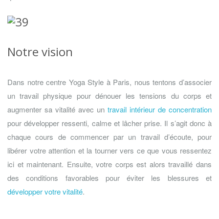
Notre vision
Dans notre centre Yoga Style à Paris, nous tentons d’associer
un travail physique pour dénouer les tensions du corps et
augmenter sa vitalité avec un
travail intérieur de concentration
pour développer ressenti, calme et lâcher prise. Il s’agit donc à
chaque cours de commencer par un travail d’écoute, pour
libérer votre attention et la tourner vers ce que vous ressentez
ici et maintenant. Ensuite, votre corps est alors travaillé dans
des conditions favorables pour éviter les blessures et
développer votre vitalité
.