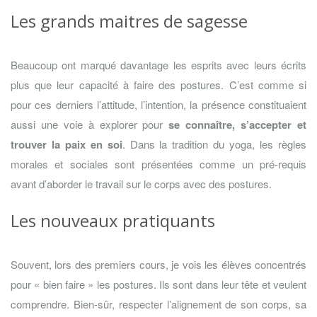
Les grands maitres de sagesse
Beaucoup ont marqué davantage les esprits avec leurs écrits
plus que leur capacité à faire des postures. C’est comme si
pour ces derniers l’attitude, l’intention, la présence constituaient
aussi une voie à explorer pour
se connaître, s’accepter et
trouver la paix en soi
. Dans la tradition du yoga, les règles
morales et sociales sont présentées comme un pré-requis
avant d’aborder le travail sur le corps avec des postures.
Les nouveaux pratiquants
Souvent, lors des premiers cours, je vois les élèves concentrés
pour « bien faire » les postures. Ils sont dans leur tête et veulent
comprendre. Bien-sûr, respecter l’alignement de son corps, sa