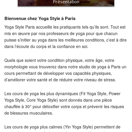
Présentation
Bienvenue chez Yoga Style à Paris
Yoga Style Paris accueille les pratiquants tels qu’ils sont. Tout est
mis en œuvre par nos professeurs de yoga pour que chacun
puisse s’initier au yoga dans les meilleures conditions, c’est à dire
dans l’écoute du corps et la confiance en soi.
Quels que soient votre condition physique, votre âge, votre
morphologie vous trouverez dans notre studio de yoga à Paris un
cours permettant de développer vos capacités physiques,
d’améliorer votre santé et de réduire votre niveau de stress.
Les cours de yoga les plus dynamiques (Fit Yoga Style, Power
Yoga Style, Core Yoga Style) sont donnés dans une pièce
chauffée à 30° pour détoxifier votre corps et prévenir les risques
de blessures musculaires.
Les cours de yoga plus calmes (Yin Yoga Style) permettent de