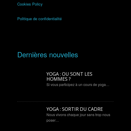
Cookies Policy
Politique de confidentialité
Dernières nouvelles
YOGA : OU SONT LES
HOMMES ?
Si vous participez à un cours de yoga…
YOGA : SORTIR DU CADRE
Nous vivons chaque jour sans trop nous
poser…