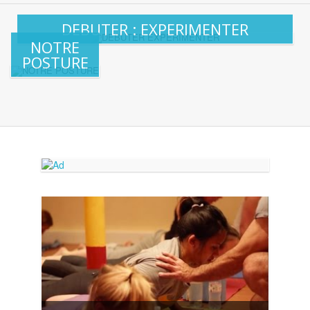
DEBUTER : EXPERIMENTER
NOTRE
POSTURE