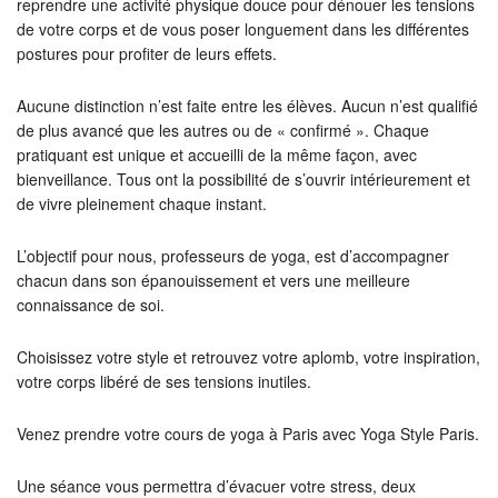
reprendre une activité physique douce pour dénouer les tensions
de votre corps et de vous poser longuement dans les différentes
postures pour profiter de leurs effets.
Aucune distinction n’est faite entre les élèves. Aucun n’est qualifié
de plus avancé que les autres ou de « confirmé ». Chaque
pratiquant est unique et accueilli de la même façon, avec
bienveillance. Tous ont la possibilité de s’ouvrir intérieurement et
de vivre pleinement chaque instant.
L’objectif pour nous, professeurs de yoga, est d’accompagner
chacun dans son épanouissement et vers une meilleure
connaissance de soi.
Choisissez votre style et retrouvez votre aplomb, votre inspiration,
votre corps libéré de ses tensions inutiles.
Venez prendre votre cours de yoga à Paris avec Yoga Style Paris.
Une séance vous permettra d’évacuer votre stress, deux