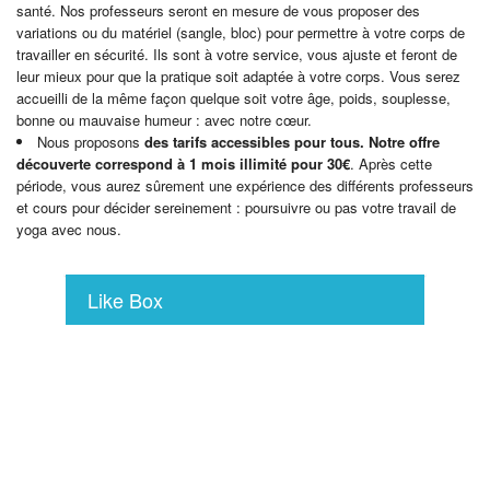
santé. Nos professeurs seront en mesure de vous proposer des
variations ou du matériel (sangle, bloc) pour permettre à votre corps de
travailler en sécurité. Ils sont à votre service, vous ajuste et feront de
leur mieux pour que la pratique soit adaptée à votre corps. Vous serez
accueilli de la même façon quelque soit votre âge, poids, souplesse,
bonne ou mauvaise humeur : avec notre cœur.
Nous proposons
des tarifs accessibles pour tous. Notre offre
découverte correspond à 1 mois illimité pour 30€
. Après cette
période, vous aurez sûrement une expérience des différents professeurs
et cours pour décider sereinement : poursuivre ou pas votre travail de
yoga avec nous.
Like Box