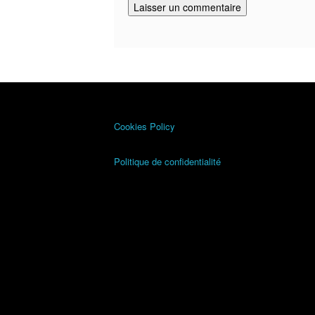
Cookies Policy
Politique de confidentialité