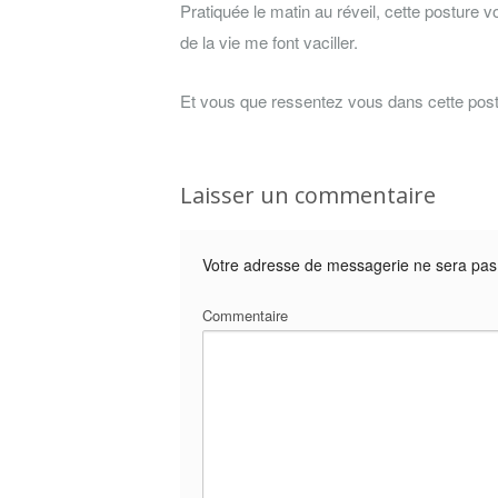
Pratiquée le matin au réveil, cette posture
de la vie me font vaciller.
Et vous que ressentez vous dans cette post
Laisser un commentaire
Votre adresse de messagerie ne sera pas 
Commentaire