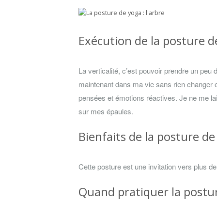
Exécution de la posture de
La verticalité, c’est pouvoir prendre un peu 
maintenant dans ma vie sans rien changer e
pensées et émotions réactives. Je ne me laiss
sur mes épaules.
Bienfaits de la posture de 
Cette posture est une invitation vers plus de s
Quand pratiquer la postur