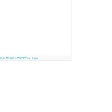
book Members WordPress Plugin