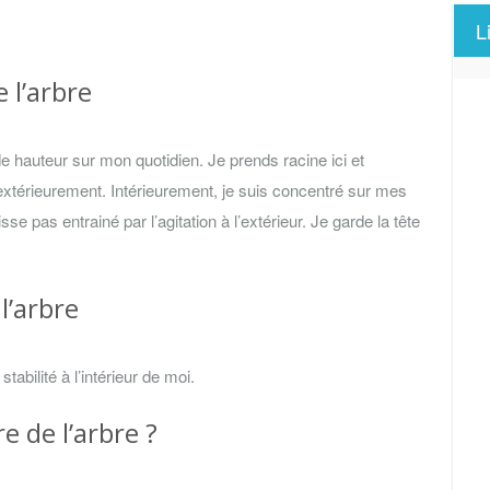
L
 l’arbre
de hauteur sur mon quotidien. Je prends racine ici et
xtérieurement. Intérieurement, je suis concentré sur mes
e pas entrainé par l’agitation à l’extérieur. Je garde la tête
l’arbre
tabilité à l’intérieur de moi.
e de l’arbre ?