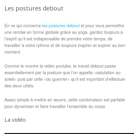
Les postures debout
En ce qui concerne
les postures debout
et pour vous permettre
une remise en forme globale grâce au yoga, gardez toujours à
l’esprit qu’il est indispensable de prendre votre temps, de
travailler à votre rythme et de toujours inspirer et expirer au bon
moment.
Comme le montre la vidéo youtube, le travail debout passe
essentiellement par la posture que l’on appelle «salutation au
soleil» puis par celle «du guerrier» qu’il est important d’effectuer
des deux côtés.
Assez simple à mettre en œuvre, cette combinaison est parfaite
pour dynamiser et faire travailler l’ensemble du corps.
La vidéo