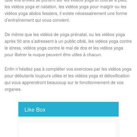
les vidéos yoga et natation, les vidéos yoga pour maigrir ou les
vidéos yoga abdos fessiers, il existe nécessairement une forme
d’entraînement qui vous convient.
De même que les vidéos de yoga prénatal, ou les vidéos yoga
après 50 ans s’adressent à un public ciblé, les vidéos yoga contre
le stress, vidéos yoga contre le mal de dos et les vidéos yoga
pour libérer la nuque peuvent être utiles à chacun.
Enfin n’hésitez pas à compléter vos exercices par les vidéos yoga
pour débutants toujours utiles et les vidéos yoga et détoxification
qui vous apprendront beaucoup sur le fonctionnement de vos
organes.
Like Box