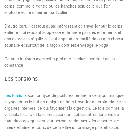
corps, comme le ventre ou les hanches soit, celle que l’on
souhaite voir évoluer en particulier.
D’autre part, il est tout aussi intéressant de travailler sur le corps
entier en lui rendant souplesse et fermeté par des étirements et
des exercices réguliers. Tout dépend en réalité de ce que chacun
souhaite et surtout de la façon dont est envisagé le yoga.
Comme toujours avec cette pratique, le plus important est la
constance.
Les torsions
Les torsions
sont un type de postures permet à celui qui pratique
le yoga dans le but de maigrir de faire travailler en profondeur ses
organes internes, ce qui favorisent la digestion. Le foie comme la
vésicule biliaire et le colon ascendant subissent les torsions du
haut du corps qui vont leur permettre de mieux fonctionner, de
mieux éliminer et donc de permettre un drainage plus efficace.