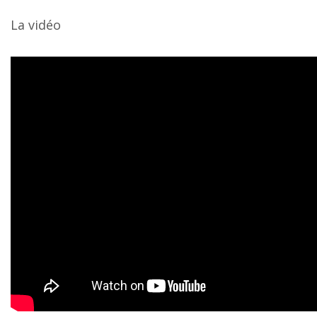
La vidéo