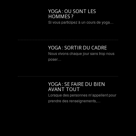
YOGA : OU SONT LES
HOMMES ?
Si vous participez à un cours de yoga…
YOGA : SORTIR DU CADRE
Nous vivons chaque jour sans trop nous
poser…
YOGA : SE FAIRE DU BIEN
AVANT TOUT
Lorsque des personnes m’appellent pour
prendre des renseignements,…